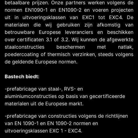
betaalbare prijzen. Onze partners werken volgens de
normen EN1090-1 en EN1090-2 en voeren projecten
uit in uitvoeringsklassen van EXC1 tot EXC4. De
materialen die wij gebruiken zijn afkomstig van
betrouwbare Europese leveranciers en beschikken
over certificaten 3.1 of 3.2. Wij kunnen de afgewerkte
staalconstructies beschermen met natlak,
poedercoating of thermisch verzinken, steeds volgens
de geldende Europese normen.
Bastech biedt:
-prefabricage van staal-, RVS- en
aluminiumconstructies op basis van gecertificeerde
materialen uit de Europese markt.
-prefabricage van constructies volgens de richtlijnen
van EN 1090-1 en EN 1090-2 normen en
uitvoeringsklassen EXC 1 - EXC4.