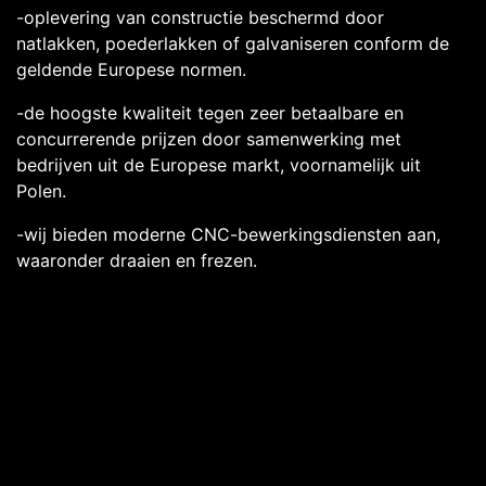
-oplevering van constructie beschermd door
natlakken, poederlakken of galvaniseren conform de
geldende Europese normen.
-de hoogste kwaliteit tegen zeer betaalbare en
concurrerende prijzen door samenwerking met
bedrijven uit de Europese markt, voornamelijk uit
Polen.
-wij bieden moderne CNC-bewerkingsdiensten aan,
waaronder draaien en frezen.